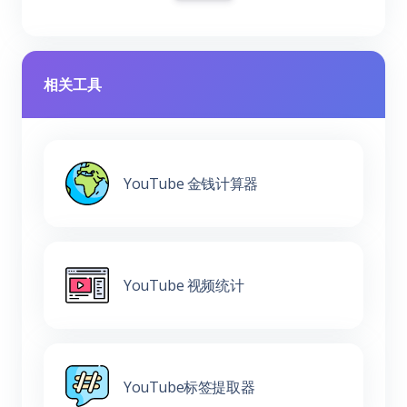
相关工具
YouTube 金钱计算器
YouTube 视频统计
YouTube标签提取器