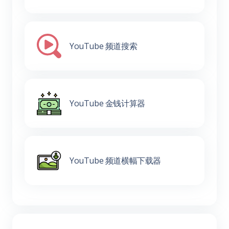
YouTube 频道搜索
YouTube 金钱计算器
YouTube 频道横幅下载器