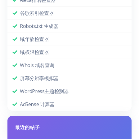
谷歌索引检查器
Robots.txt 生成器
域年龄检查器
域权限检查器
Whois 域名查询
屏幕分辨率模拟器
WordPress主题检测器
AdSense 计算器
最近的帖子