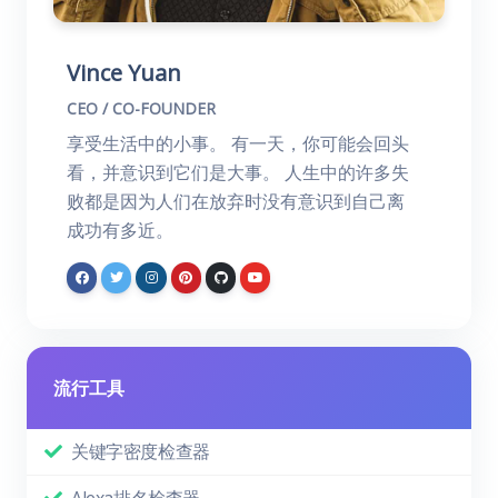
Vince Yuan
CEO / CO-FOUNDER
享受生活中的小事。 有一天，你可能会回头
看，并意识到它们是大事。 人生中的许多失
败都是因为人们在放弃时没有意识到自己离
成功有多近。
流行工具
关键字密度检查器
Alexa排名检查器