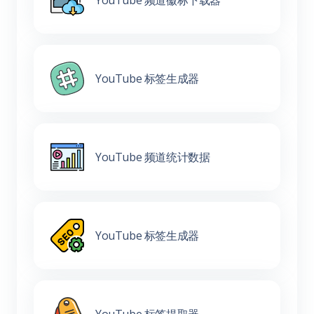
YouTube 标签生成器
YouTube 频道统计数据
YouTube 标签生成器
YouTube 标签提取器