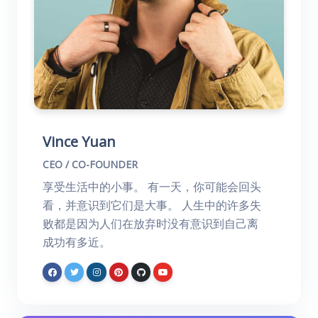
Vince Yuan
CEO / CO-FOUNDER
享受生活中的小事。 有一天，你可能会回头
看，并意识到它们是大事。 人生中的许多失
败都是因为人们在放弃时没有意识到自己离
成功有多近。