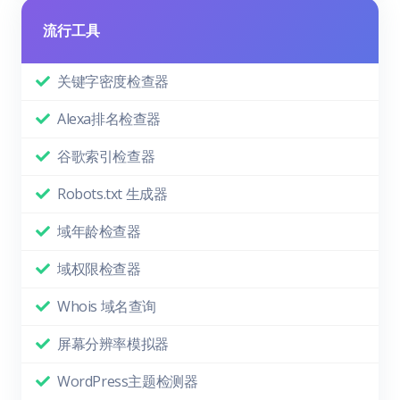
流行工具
关键字密度检查器
Alexa排名检查器
谷歌索引检查器
Robots.txt 生成器
域年龄检查器
域权限检查器
Whois 域名查询
屏幕分辨率模拟器
WordPress主题检测器