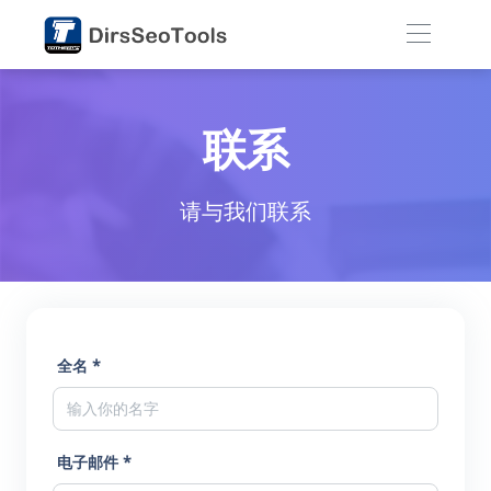
联系
请与我们联系
全名 *
电子邮件 *