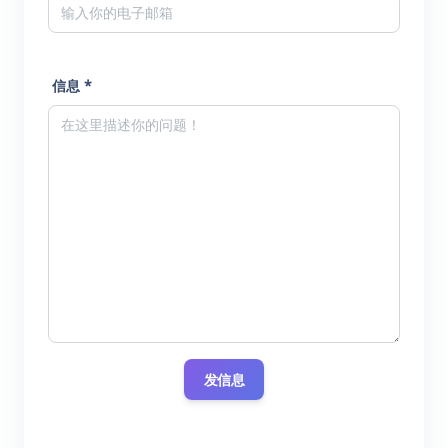
信息 *
发信息