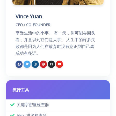
Vince Yuan
CEO / CO-FOUNDER
享受生活中的小事。 有一天，你可能会回头
看，并意识到它们是大事。 人生中的许多失
败都是因为人们在放弃时没有意识到自己离
成功有多近。
流行工具
关键字密度检查器
Alexa排名检查器