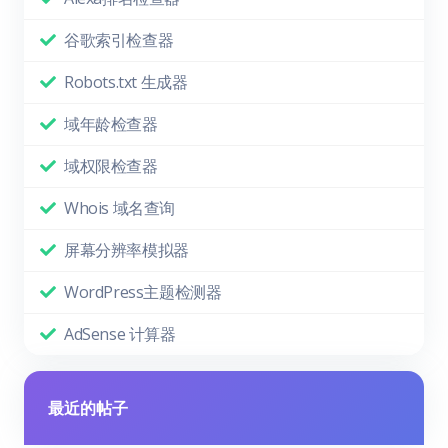
谷歌索引检查器
Robots.txt 生成器
域年龄检查器
域权限检查器
Whois 域名查询
屏幕分辨率模拟器
WordPress主题检测器
AdSense 计算器
最近的帖子