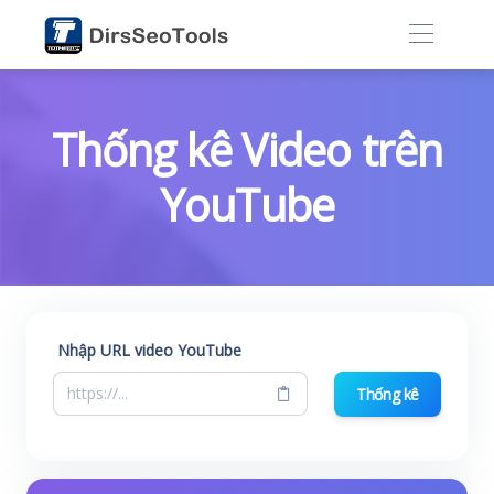
Thống kê Video trên
YouTube
Nhập URL video YouTube
Thống kê