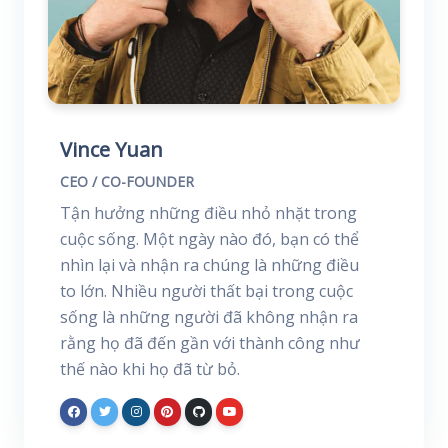
Vince Yuan
CEO / CO-FOUNDER
Tận hưởng những điều nhỏ nhặt trong
cuộc sống. Một ngày nào đó, bạn có thể
nhìn lại và nhận ra chúng là những điều
to lớn. Nhiều người thất bại trong cuộc
sống là những người đã không nhận ra
rằng họ đã đến gần với thành công như
thế nào khi họ đã từ bỏ.