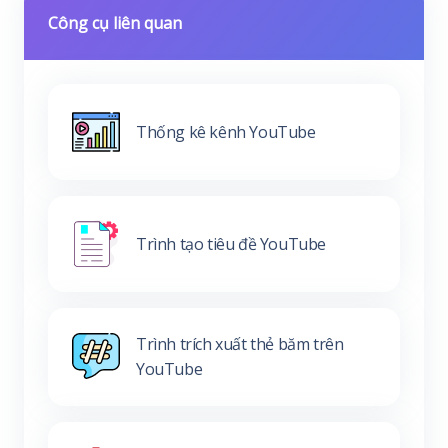
Công cụ liên quan
Thống kê kênh YouTube
Trình tạo tiêu đề YouTube
Trình trích xuất thẻ băm trên
YouTube