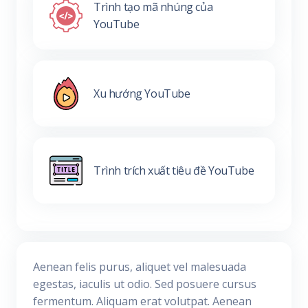
Trình tạo mã nhúng của
YouTube
Xu hướng YouTube
Trình trích xuất tiêu đề YouTube
Aenean felis purus, aliquet vel malesuada
egestas, iaculis ut odio. Sed posuere cursus
fermentum. Aliquam erat volutpat. Aenean