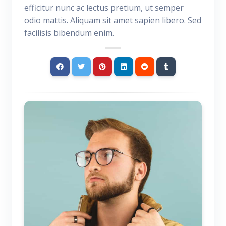
efficitur nunc ac lectus pretium, ut semper
odio mattis. Aliquam sit amet sapien libero. Sed
facilisis bibendum enim.