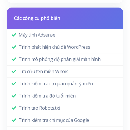
Các công cụ phổ biến
Máy tính Adsense
Trình phát hiện chủ đề WordPress
Trình mô phỏng độ phân giải màn hình
Tra cứu tên miền Whois
Trình kiểm tra cơ quan quản lý miền
Trình kiểm tra độ tuổi miền
Trình tạo Robots.txt
Trình kiểm tra chỉ mục của Google