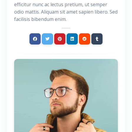
efficitur nunc ac lectus pretium, ut semper
odio mattis. Aliquam sit amet sapien libero. Sed
facilisis bibendum enim.