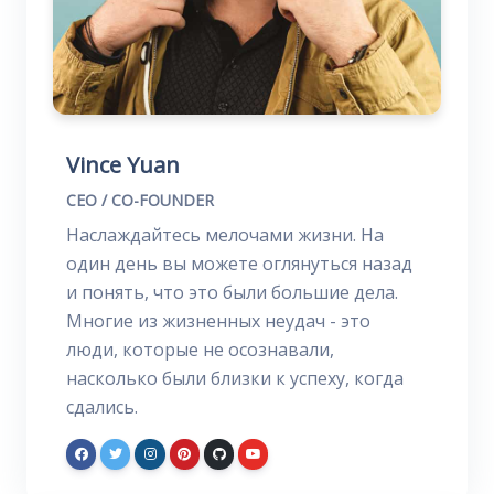
Vince Yuan
CEO / CO-FOUNDER
Наслаждайтесь мелочами жизни. На
один день вы можете оглянуться назад
и понять, что это были большие дела.
Многие из жизненных неудач - это
люди, которые не осознавали,
насколько были близки к успеху, когда
сдались.