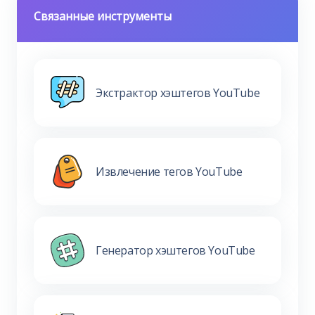
Связанные инструменты
Экстрактор хэштегов YouTube
Извлечение тегов YouTube
Генератор хэштегов YouTube