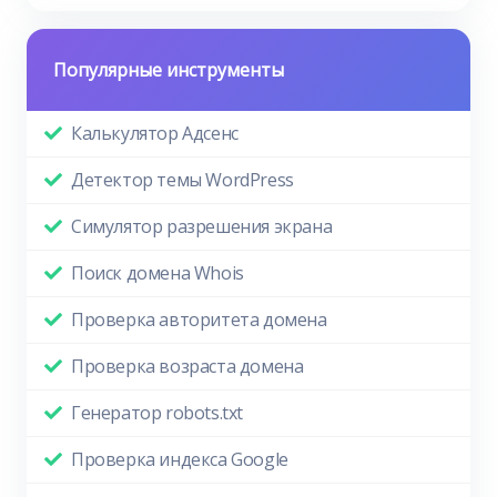
Популярные инструменты
Калькулятор Адсенс
Детектор темы WordPress
Симулятор разрешения экрана
Поиск домена Whois
Проверка авторитета домена
Проверка возраста домена
Генератор robots.txt
Проверка индекса Google