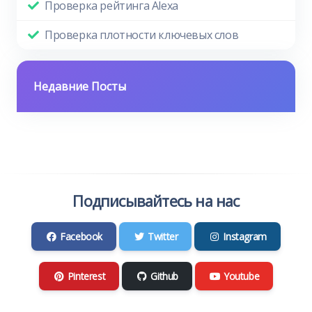
Проверка рейтинга Alexa
Проверка плотности ключевых слов
Недавние Посты
Подписывайтесь на нас
Facebook
Twitter
Instagram
Pinterest
Github
Youtube