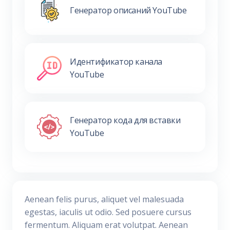
Генератор описаний YouTube
Идентификатор канала
YouTube
Генератор кода для вставки
YouTube
Aenean felis purus, aliquet vel malesuada
egestas, iaculis ut odio. Sed posuere cursus
fermentum. Aliquam erat volutpat. Aenean