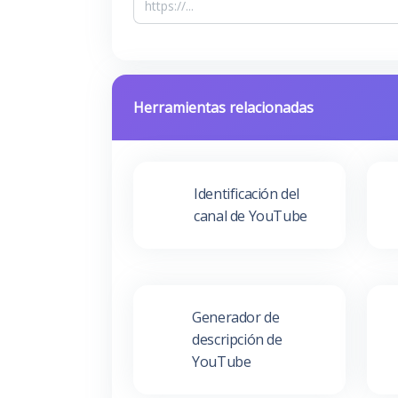
Herramientas relacionadas
Identificación del
canal de YouTube
Generador de
descripción de
YouTube