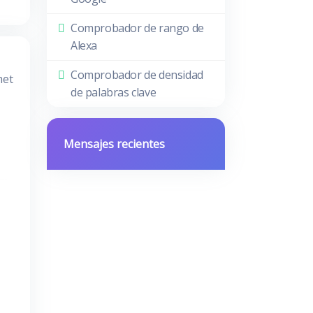
Comprobador de rango de
Alexa
Comprobador de densidad
met
de palabras clave
Mensajes recientes