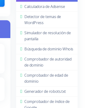
Calculadora de Adsense
Detector de temas de
WordPress
Simulador de resolución de
pantalla
Búsqueda de dominio Whois
Comprobador de autoridad
de dominio
Comprobador de edad de
dominio
Generador de robots.txt
Comprobador de índice de
Google