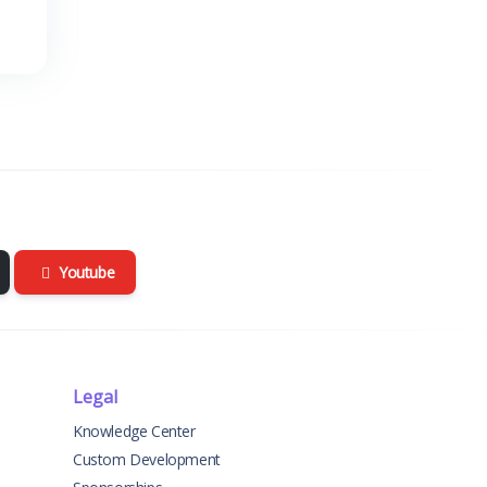
Youtube
Legal
Knowledge Center
Custom Development