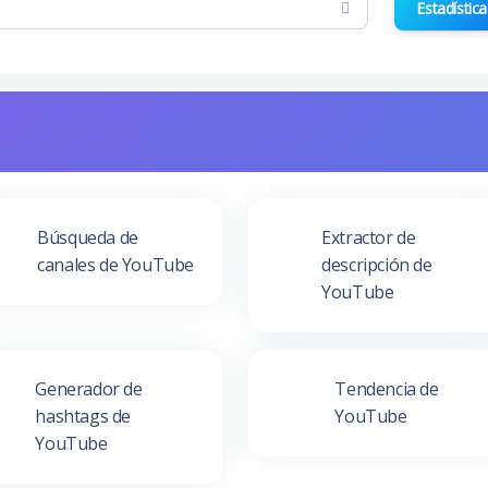
Estadística
Búsqueda de
Extractor de
canales de YouTube
descripción de
YouTube
Generador de
Tendencia de
hashtags de
YouTube
YouTube