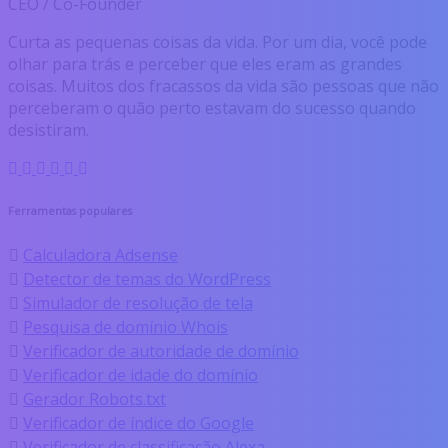
CEO / Co-Founder
Curta as pequenas coisas da vida. Por um dia, você pode
olhar para trás e perceber que eles eram as grandes
coisas. Muitos dos fracassos da vida são pessoas que não
perceberam o quão perto estavam do sucesso quando
desistiram.
Ferramentas populares
Calculadora Adsense
Detector de temas do WordPress
Simulador de resolução de tela
Pesquisa de domínio Whois
Verificador de autoridade de domínio
Verificador de idade do domínio
Gerador Robots.txt
Verificador de índice do Google
Verificador de classificação Alexa