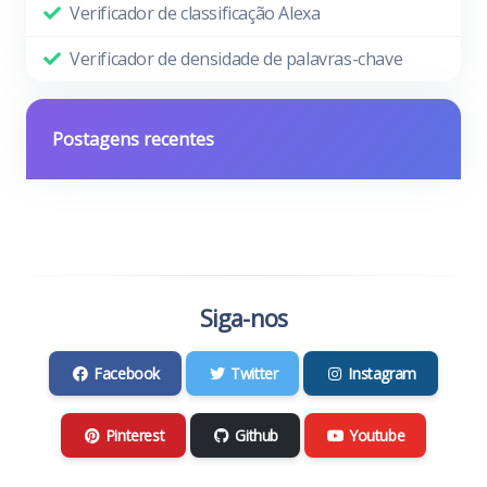
Verificador de classificação Alexa
Verificador de densidade de palavras-chave
Postagens recentes
Siga-nos
Facebook
Twitter
Instagram
Pinterest
Github
Youtube