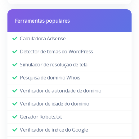
Ferramentas populares
Calculadora Adsense
Detector de temas do WordPress
Simulador de resolução de tela
Pesquisa de domínio Whois
Verificador de autoridade de domínio
Verificador de idade do domínio
Gerador Robots.txt
Verificador de índice do Google