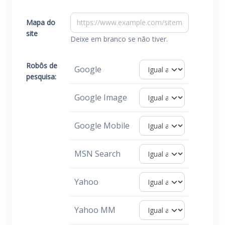
Mapa do
site
Deixe em branco se não tiver.
Robôs de
Google
pesquisa:
Google Image
Google Mobile
MSN Search
Yahoo
Yahoo MM