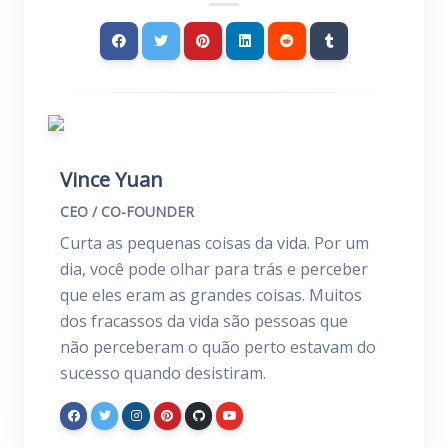
Vince Yuan
CEO / CO-FOUNDER
Curta as pequenas coisas da vida. Por um
dia, você pode olhar para trás e perceber
que eles eram as grandes coisas. Muitos
dos fracassos da vida são pessoas que
não perceberam o quão perto estavam do
sucesso quando desistiram.