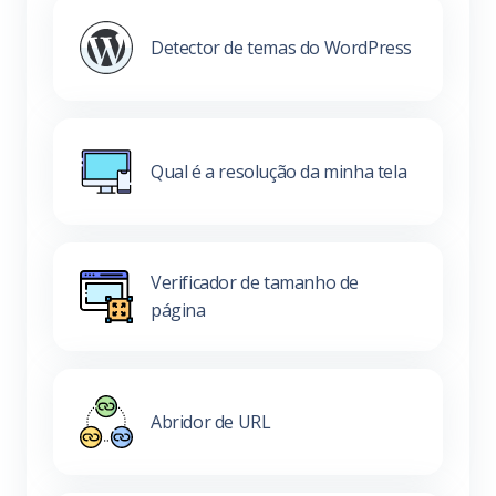
Detector de temas do WordPress
Qual é a resolução da minha tela
Verificador de tamanho de
página
Abridor de URL