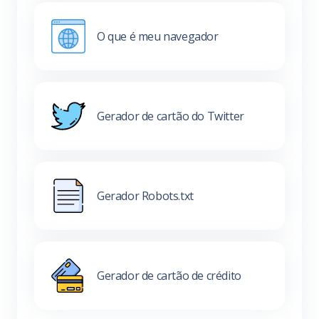
O que é meu navegador
Gerador de cartão do Twitter
Gerador Robots.txt
Gerador de cartão de crédito