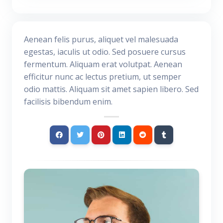
Aenean felis purus, aliquet vel malesuada
egestas, iaculis ut odio. Sed posuere cursus
fermentum. Aliquam erat volutpat. Aenean
efficitur nunc ac lectus pretium, ut semper
odio mattis. Aliquam sit amet sapien libero. Sed
facilisis bibendum enim.