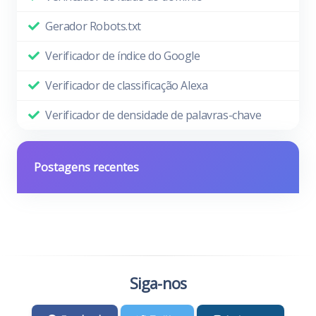
Gerador Robots.txt
Verificador de índice do Google
Verificador de classificação Alexa
Verificador de densidade de palavras-chave
Postagens recentes
Siga-nos