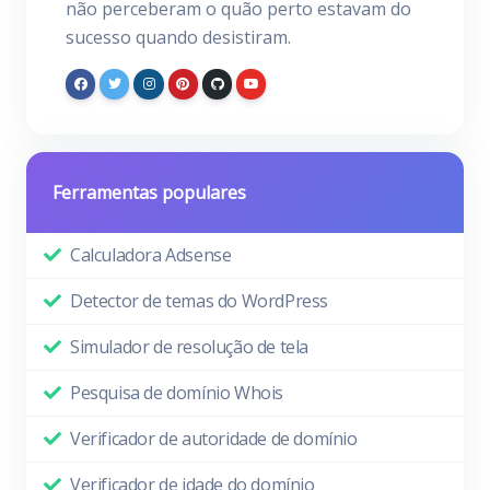
não perceberam o quão perto estavam do
sucesso quando desistiram.
Ferramentas populares
Calculadora Adsense
Detector de temas do WordPress
Simulador de resolução de tela
Pesquisa de domínio Whois
Verificador de autoridade de domínio
Verificador de idade do domínio