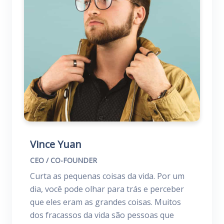
Vince Yuan
CEO / CO-FOUNDER
Curta as pequenas coisas da vida. Por um
dia, você pode olhar para trás e perceber
que eles eram as grandes coisas. Muitos
dos fracassos da vida são pessoas que