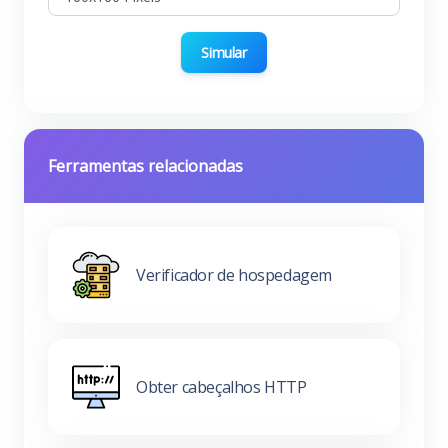
Simular
Ferramentas relacionadas
Verificador de hospedagem
Obter cabeçalhos HTTP