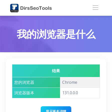
我的浏览器是什么
结果
您的浏览器
Chrome
浏览器版本
131.0.0.0
显示更多详情