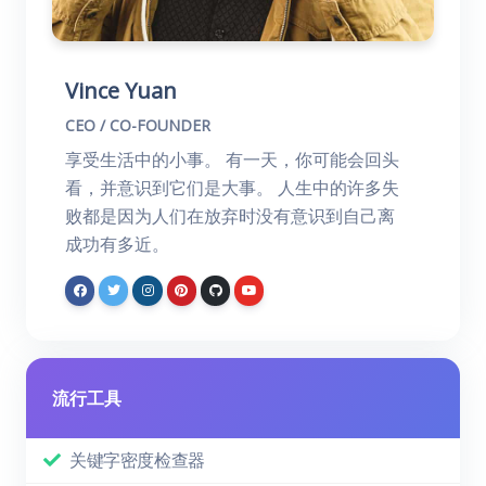
Vince Yuan
CEO / CO-FOUNDER
享受生活中的小事。 有一天，你可能会回头
看，并意识到它们是大事。 人生中的许多失
败都是因为人们在放弃时没有意识到自己离
成功有多近。
流行工具
关键字密度检查器