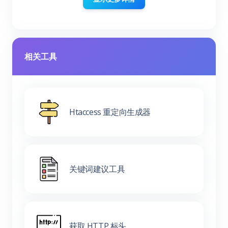
相关工具
Htaccess 重定向生成器
关键词建议工具
获取 HTTP 标头