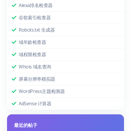
Alexa排名检查器
谷歌索引检查器
Robots.txt 生成器
域年龄检查器
域权限检查器
Whois 域名查询
屏幕分辨率模拟器
WordPress主题检测器
AdSense 计算器
最近的帖子