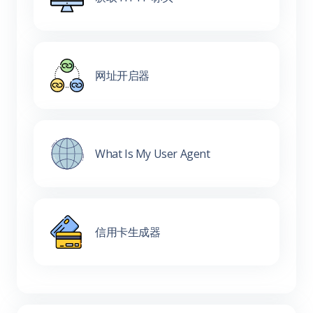
网址开启器
What Is My User Agent
信用卡生成器