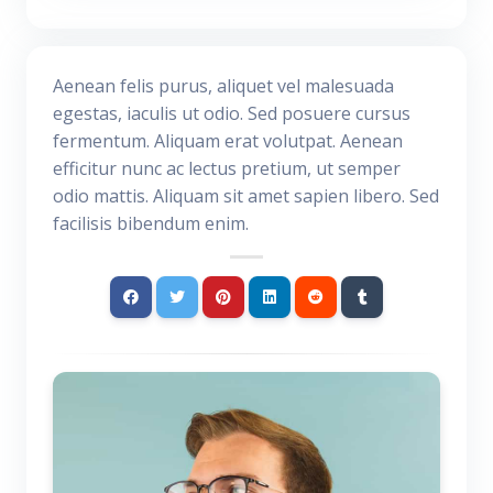
Aenean felis purus, aliquet vel malesuada
egestas, iaculis ut odio. Sed posuere cursus
fermentum. Aliquam erat volutpat. Aenean
efficitur nunc ac lectus pretium, ut semper
odio mattis. Aliquam sit amet sapien libero. Sed
facilisis bibendum enim.