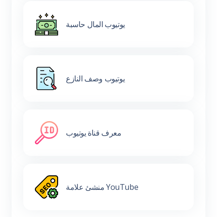
يوتيوب المال حاسبة
يوتيوب وصف النازع
معرف قناة يوتيوب
منشئ علامة YouTube