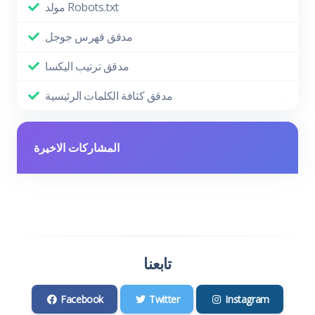
مولد Robots.txt
مدقق فهرس جوجل
مدقق ترتيب اليكسا
مدقق كثافة الكلمات الرئيسية
المشاركات الاخيرة
تابعنا
Facebook
Twitter
Instagram