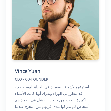
Vince Yuan
CEO / CO-FOUNDER
استمتع بالأشياء الصغيرة في الحياة. ليوم واحد ،
قد تنظر إلى الوراء وتدرك أنها كانت الأشياء
الكبيرة. العديد من حالات الفشل في الحياة هم
أشخاص لم يدركوا مدى قربهم من النجاح عندما