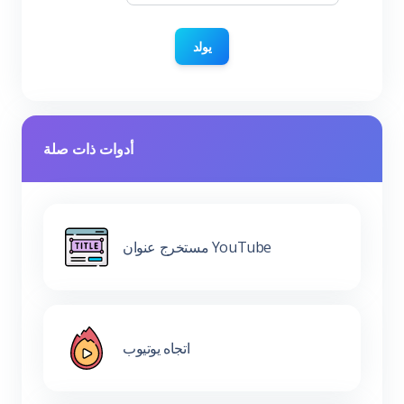
يولد
أدوات ذات صلة
مستخرج عنوان YouTube
اتجاه يوتيوب