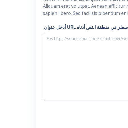
Aliquam erat volutpat. Aenean efficitur 
sapien libero. Sed facilisis bibendum en
حدًا في كل سطر في منطقة النص أدناه