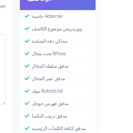
met
حاسبة Adsense
ووردبريس موضوع الكاشف
محاكي دقة الشاشة
بحث مجال Whois
مدقق سلطة المجال
مدقق عمر المجال
مولد Robots.txt
مدقق فهرس جوجل
مدقق ترتيب اليكسا
مدقق كثافة الكلمات الرئيسية