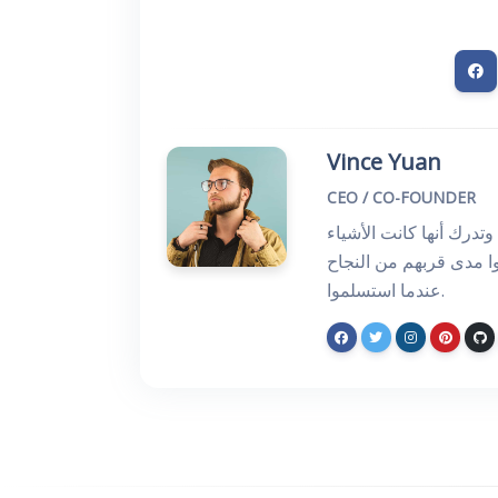
Vince Yuan
CEO / CO-FOUNDER
وتدرك أنها كانت الأشياء
ا مدى قربهم من النجاح
عندما استسلموا.