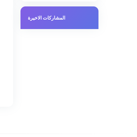
المشاركات الاخيرة