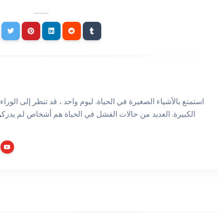
استمتع بالأشياء الصغيرة في الحياة. ليوم واحد ، قد تنظر إلى الوراء 
الكبيرة. العديد من حالات الفشل في الحياة هم أشخاص لم يدركو