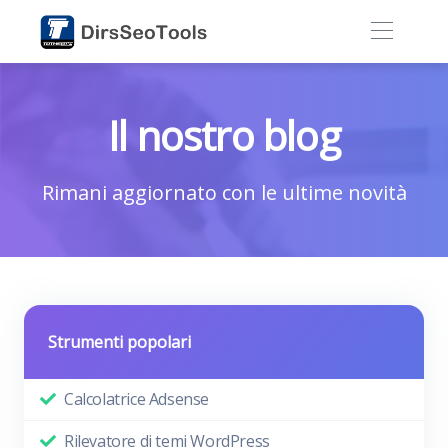
Il nostro blog
Rimani aggiornato con le ultime novità
Strumenti popolari
Calcolatrice Adsense
Rilevatore di temi WordPress