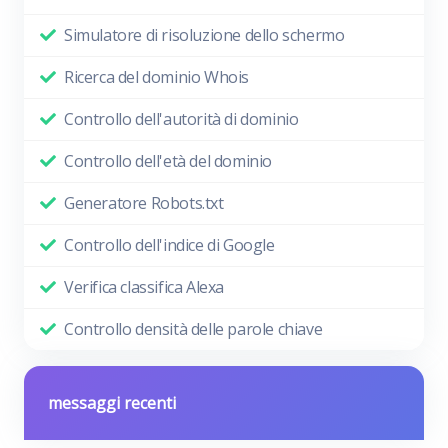
Simulatore di risoluzione dello schermo
Ricerca del dominio Whois
Controllo dell'autorità di dominio
Controllo dell'età del dominio
Generatore Robots.txt
Controllo dell'indice di Google
Verifica classifica Alexa
Controllo densità delle parole chiave
messaggi recenti