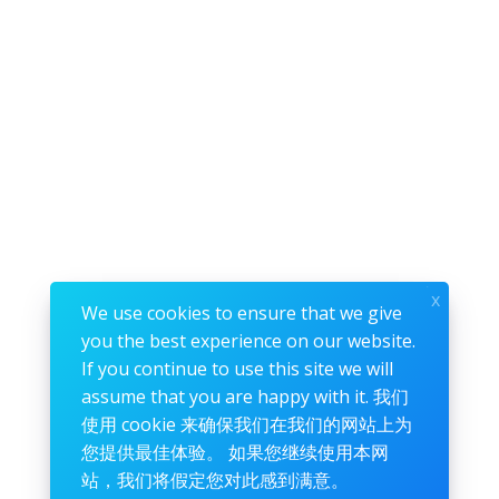
x
We use cookies to ensure that we give
you the best experience on our website.
If you continue to use this site we will
assume that you are happy with it. 我们
使用 cookie 来确保我们在我们的网站上为
您提供最佳体验。 如果您继续使用本网
站，我们将假定您对此感到满意。