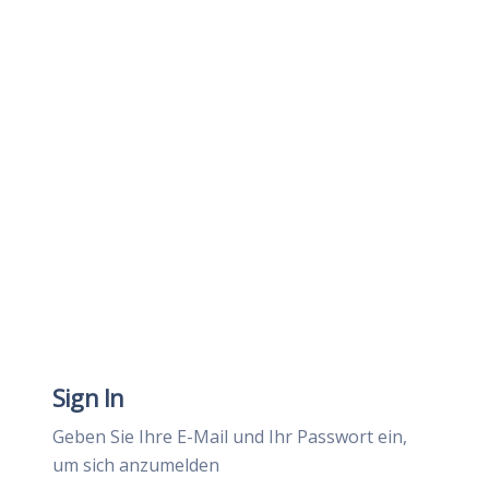
Sign In
Geben Sie Ihre E-Mail und Ihr Passwort ein,
um sich anzumelden