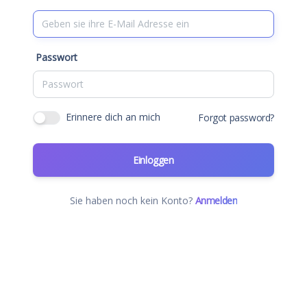
Passwort
Erinnere dich an mich
Forgot password?
Einloggen
Sie haben noch kein Konto?
Anmelden